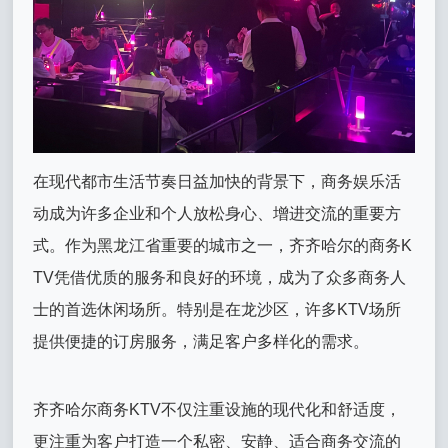
在现代都市生活节奏日益加快的背景下，商务娱乐活
动成为许多企业和个人放松身心、增进交流的重要方
式。作为黑龙江省重要的城市之一，齐齐哈尔的商务K
TV凭借优质的服务和良好的环境，成为了众多商务人
士的首选休闲场所。特别是在龙沙区，许多KTV场所
提供便捷的订房服务，满足客户多样化的需求。
齐齐哈尔商务KTV不仅注重设施的现代化和舒适度，
更注重为客户打造一个私密、安静、适合商务交流的