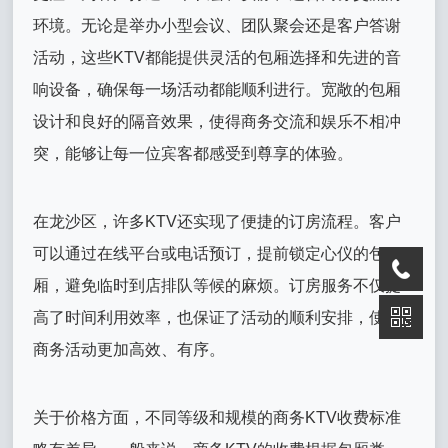
环境。无论是举办小型会议、团队聚会还是客户答谢
活动，这些KTV都能提供灵活的包厢选择和先进的音
响设备，确保每一场活动都能顺利进行。宽敞的包厢
设计和良好的隔音效果，使得商务交流和娱乐不相冲
突，能够让每一位宾客都感受到尊享的体验。
在龙沙区，许多KTV还实现了便捷的订房流程。客户
可以通过在线平台或电话预订，提前锁定心仪的包
厢，避免临时到店排队等候的麻烦。订房服务不仅提
高了时间利用效率，也保证了活动的顺利安排，使得
商务活动更加高效、有序。
关于价格方面，不同等级和规模的商务KTV收费标准