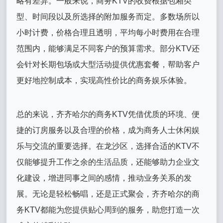
略有差异。一般来说，商务KTV的收费根据包厢类
型、时间段以及所选择的附加服务而定。多数场所以
小时计费，价格合理且透明，平均每小时费用在合理
范围内，能够满足不同客户的预算需求。部分KTV还
会针对长期包场或大型活动提供优惠套餐，帮助客户
更好地控制成本，实现高性价比的商务娱乐体验。
总的来说，齐齐哈尔的商务KTV凭借优质的环境、便
捷的订房服务以及合理的价格，成为商务人士休闲娱
乐与交流的重要选择。在龙沙区，选择合适的KTV不
仅能够提升工作之余的生活品质，还能够助力企业文
化建设，增进同事之间的感情，推动业务关系的发
展。无论是轻松畅唱，还是正式聚会，齐齐哈尔的商
务KTV都能为您提供贴心周到的服务，助您打造一次