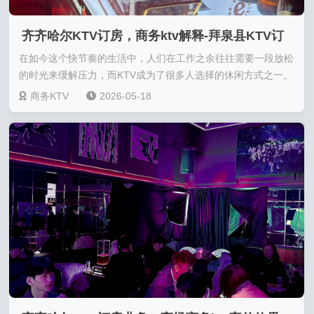
齐齐哈尔KTV订房，商务ktv解释-拜泉县KTV订
在如今这个快节奏的生活中，人们在工作之余往往需要一段放松
房
的时光来缓解压力，而KTV成为了很多人选择的休闲方式之一。
其中，位于齐齐哈尔的商务KTV备受青睐，成为了众多商务人士
商务KTV
2026-05-18
和朋友们聚会娱乐的首选之地。商务KTV以其舒适豪华的环境、
全套的卡拉OK设备和专业的服务团队吸引着不少人前来消遣。
在这里，你可以尽情释放自己的歌喉，