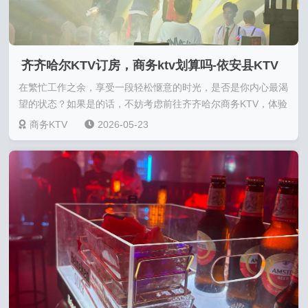
齐齐哈尔KTV订房，商务ktv划算吗-依安县KTV
在繁忙工作之余，享受一段轻松惬意的时光，是否是你内心最渴
订房
望的状态？如果是的话，不妨考虑前往齐齐哈尔商务KTV，体验
别具特色的商务KTV服务。作为齐齐哈尔地区知名的商务KTV场
商务KTV
2026-05-23
所之一，这里以其独特的氛围和贴心的服务吸引着众多前来放松
身心的宾客。不仅环境优雅，设施齐全，更是提供了专业的KTV
设备和丰富的歌曲资源，让您尽情释